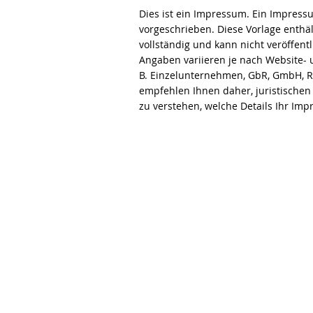
Dies ist ein Impressum. Ein Impressu
vorgeschrieben. Diese Vorlage enthält 
vollständig und kann nicht veröffen
Angaben variieren je nach Website-
B. Einzelunternehmen, GbR, GmbH, R
empfehlen Ihnen daher, juristischen
zu verstehen, welche Details Ihr Im